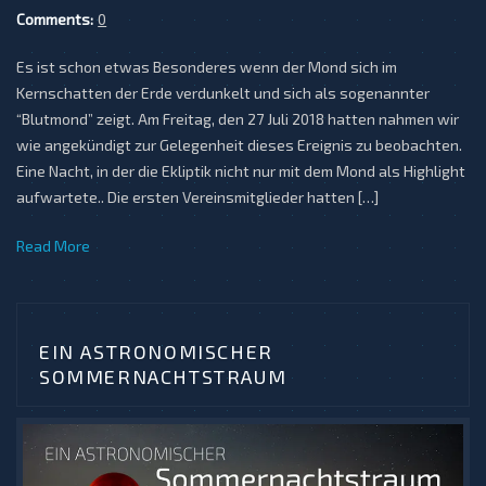
Comments:
0
Es ist schon etwas Besonderes wenn der Mond sich im
Kernschatten der Erde verdunkelt und sich als sogenannter
“Blutmond” zeigt. Am Freitag, den 27 Juli 2018 hatten nahmen wir
wie angekündigt zur Gelegenheit dieses Ereignis zu beobachten.
Eine Nacht, in der die Ekliptik nicht nur mit dem Mond als Highlight
aufwartete.. Die ersten Vereinsmitglieder hatten […]
Read More
EIN ASTRONOMISCHER
SOMMERNACHTSTRAUM