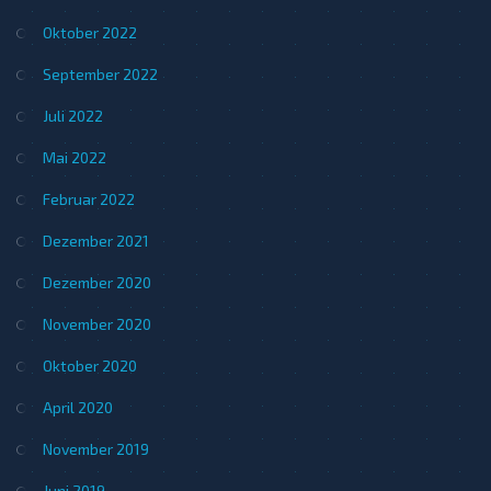
Oktober 2022
September 2022
Juli 2022
Mai 2022
Februar 2022
Dezember 2021
Dezember 2020
November 2020
Oktober 2020
April 2020
November 2019
Juni 2019