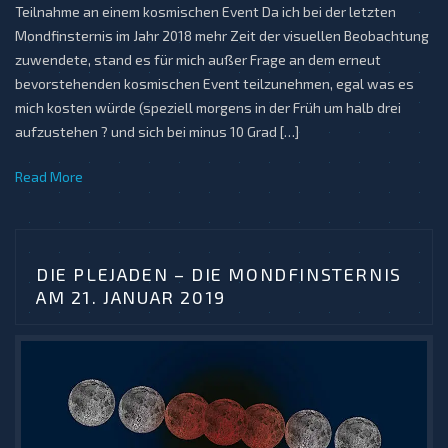
Teilnahme an einem kosmischen Event Da ich bei der letzten
Mondfinsternis im Jahr 2018 mehr Zeit der visuellen Beobachtung
zuwendete, stand es für mich außer Frage an dem erneut
bevorstehenden kosmischen Event teilzunehmen, egal was es
mich kosten würde (speziell morgens in der Früh um halb drei
aufzustehen ? und sich bei minus 10 Grad […]
Read More
DIE PLEJADEN – DIE MONDFINSTERNIS
AM 21. JANUAR 2019