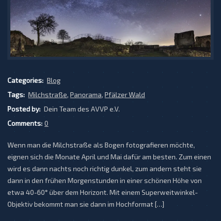
Categories:
Blog
Tags:
Milchstraße
,
Panorama
,
Pfälzer Wald
Posted by:
Dein Team des AVVP e.V.
Comments:
0
Wenn man die Milchstraße als Bogen fotografieren möchte,
eignen sich die Monate April und Mai dafür am besten. Zum einen
wird es dann nachts noch richtig dunkel, zum andern steht sie
dann in den frühen Morgenstunden in einer schönen Höhe von
etwa 40-60° über dem Horizont. Mit einem Superweitwinkel-
Objektiv bekommt man sie dann im Hochformat […]