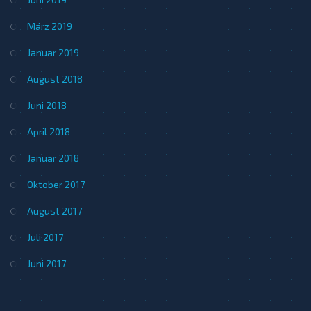
März 2019
Januar 2019
August 2018
Juni 2018
April 2018
Januar 2018
Oktober 2017
August 2017
Juli 2017
Juni 2017