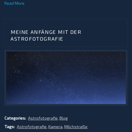
Read More
MEINE ANFÄNGE MIT DER
ASTROFOTOGRAFIE
Categories:
Astrofotografie
,
Blog
Tags:
Astrofotografie
,
Kamera
,
Milchstraße