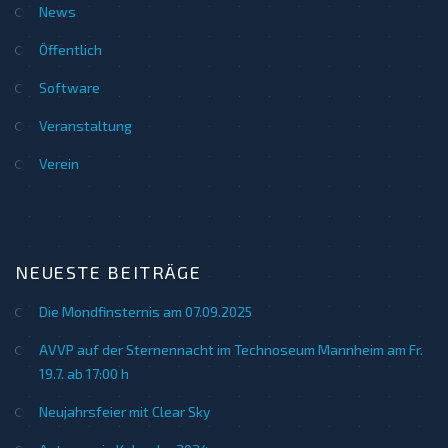
News
Öffentlich
Software
Veranstaltung
Verein
NEUESTE BEITRÄGE
Die Mondfinsternis am 07.09.2025
AVVP auf der Sternennacht im Technoseum Mannheim am Fr.
19.7. ab 17:00 h
Neujahrsfeier mit Clear Sky