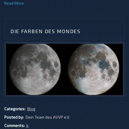
Read More
DIE FARBEN DES MONDES
Categories:
Blog
Posted by:
Dein Team des AVVP e.V.
Comments:
4