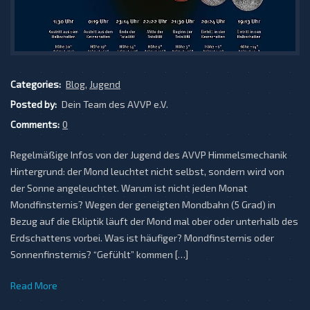
Categories:
Blog
,
Jugend
Posted by:
Dein Team des AVVP e.V.
Comments:
0
Regelmäßige Infos von der Jugend des AVVP Himmelsmechanik
Hintergrund: der Mond leuchtet nicht selbst, sondern wird von
der Sonne angeleuchtet. Warum ist nicht jeden Monat
Mondfinsternis? Wegen der geneigten Mondbahn (5 Grad) in
Bezug auf die Ekliptik läuft der Mond mal ober oder unterhalb des
Erdschattens vorbei. Was ist häufiger? Mondfinsternis oder
Sonnenfinsternis? “Gefühlt” kommen […]
Read More