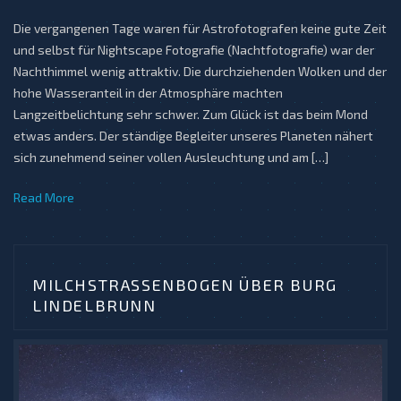
Die vergangenen Tage waren für Astrofotografen keine gute Zeit
und selbst für Nightscape Fotografie (Nachtfotografie) war der
Nachthimmel wenig attraktiv. Die durchziehenden Wolken und der
hohe Wasseranteil in der Atmosphäre machten
Langzeitbelichtung sehr schwer. Zum Glück ist das beim Mond
etwas anders. Der ständige Begleiter unseres Planeten nähert
sich zunehmend seiner vollen Ausleuchtung und am […]
Read More
MILCHSTRASSENBOGEN ÜBER BURG L
INDELBRUNN