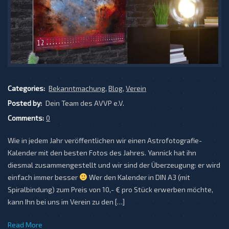
Categories:
Bekanntmachung
,
Blog
,
Verein
Posted by:
Dein Team des AVVP e.V.
Comments:
0
Wie in jedem Jahr veröffentlichen wir einen Astrofotografie-
Kalender mit den besten Fotos des Jahres. Yannick hat ihn
diesmal zusammengestellt und wir sind der Überzeugung: er wird
einfach immer besser
Wer den Kalender in DIN A3 (mit
Spiralbindung) zum Preis von 10,- € pro Stück erwerben möchte,
kann Ihn bei uns im Verein zu den […]
Read More