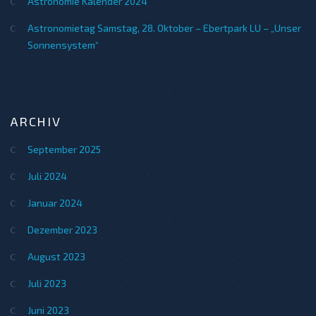
Astronomie Kalender 2024
Astronomietag Samstag, 28. Oktober – Ebertpark LU – „Unser
Sonnensystem“
ARCHIV
September 2025
Juli 2024
Januar 2024
Dezember 2023
August 2023
Juli 2023
Juni 2023