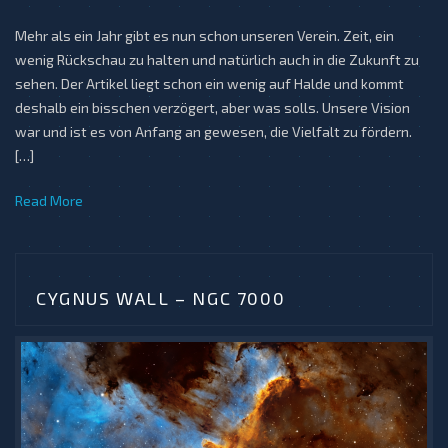
Mehr als ein Jahr gibt es nun schon unseren Verein. Zeit, ein
wenig Rückschau zu halten und natürlich auch in die Zukunft zu
sehen. Der Artikel liegt schon ein wenig auf Halde und kommt
deshalb ein bisschen verzögert, aber was solls. Unsere Vision
war und ist es von Anfang an gewesen, die Vielfalt zu fördern.
[…]
Read More
CYGNUS WALL – NGC 7000