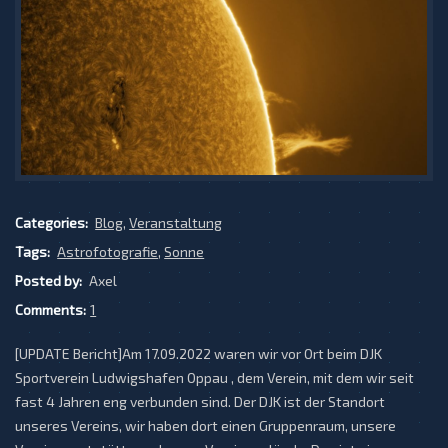
Categories:
Blog
,
Veranstaltung
Tags:
Astrofotografie
,
Sonne
Posted by:
Axel
Comments:
1
[UPDATE Bericht]Am 17.09.2022 waren wir vor Ort beim DJK
Sportverein Ludwigshafen Oppau , dem Verein, mit dem wir seit
fast 4 Jahren eng verbunden sind. Der DJK ist der Standort
unseres Vereins, wir haben dort einen Gruppenraum, unsere