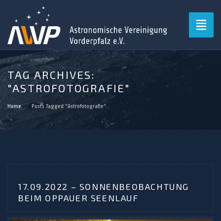
Toggl
naviga
TAG ARCHIVES:
"ASTROFOTOGRAFIE"
Home
Posts Tagged "Astrofotografie"
17.09.2022 – SONNENBEOBACHTUNG
BEIM OPPAUER SEENLAUF