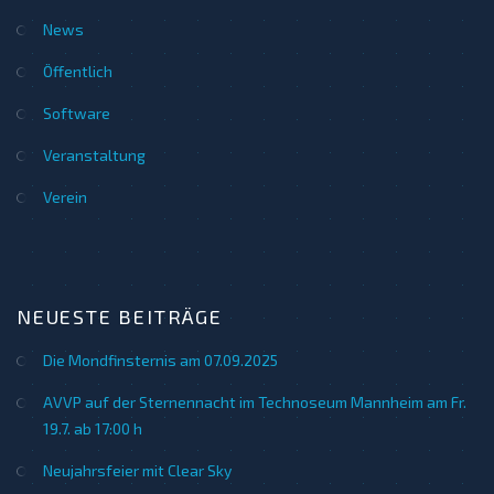
News
Öffentlich
Software
Veranstaltung
Verein
NEUESTE BEITRÄGE
Die Mondfinsternis am 07.09.2025
AVVP auf der Sternennacht im Technoseum Mannheim am Fr.
19.7. ab 17:00 h
Neujahrsfeier mit Clear Sky