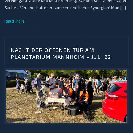
Vereinsgaststätte und unser Vereinsgelände. Das ist eine super
Sache – Vereine, haltet zusammen und bildet Synergien! Man […]
Read More
NACHT DER OFFENEN TÜR AM
PLANETARIUM MANNHEIM – JULI 22