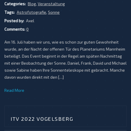
Categories:
Blog
,
Veranstaltung
Tags:
Astrofotografie
,
Sonne
Posted by:
Axel
Comments:
0
Am 16. Juli haben wir uns, wie es schon zur guten Gewohnheit
wurde, an der Nacht der offenen Tür des Planetariums Mannheim
beteiligt. Das Event beginnt in der Regel am späten Nachmittag
mit einer Beobachtung der Sonne. Daniel, Frank, David und Michael
sowie Sabine haben Ihre Sonnenteleskope mit gebracht. Manche
davon wurden direkt mit den […]
Read More
ITV 2022 VOGELSBERG