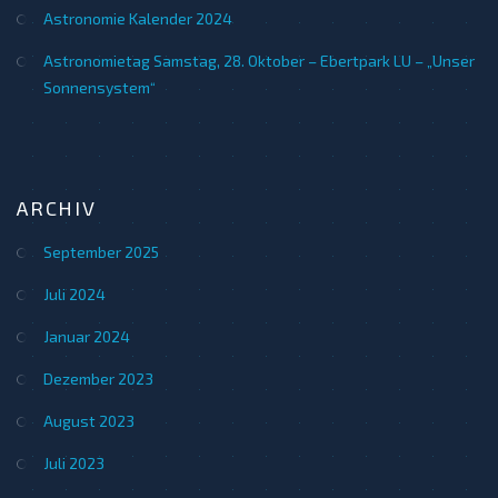
Astronomie Kalender 2024
Astronomietag Samstag, 28. Oktober – Ebertpark LU – „Unser
Sonnensystem“
ARCHIV
September 2025
Juli 2024
Januar 2024
Dezember 2023
August 2023
Juli 2023