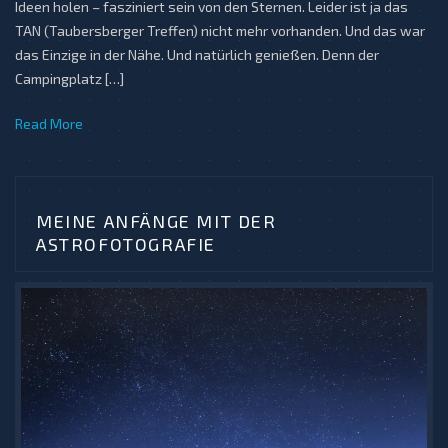
Ideen holen – fasziniert sein von den Sternen. Leider ist ja das
TAN (Taubersberger Treffen) nicht mehr vorhanden. Und das war
das Einzige in der Nähe. Und natürlich genießen. Denn der
Campingplatz […]
Read More
MEINE ANFÄNGE MIT DER
ASTROFOTOGRAFIE