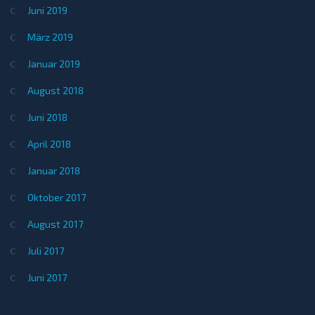
Juni 2019
März 2019
Januar 2019
August 2018
Juni 2018
April 2018
Januar 2018
Oktober 2017
August 2017
Juli 2017
Juni 2017