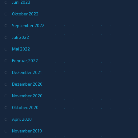
Juni 2023
Oktober 2022
September 2022
Juli 2022
Mai 2022
Februar 2022
Dezember 2021
Dezember 2020
November 2020
Oktober 2020
April 2020
November 2019