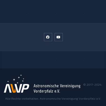
© 2017-2024.
Alle Rechte vorbehalten. Astronomische Vereinigung Vorderpfalz e.V.