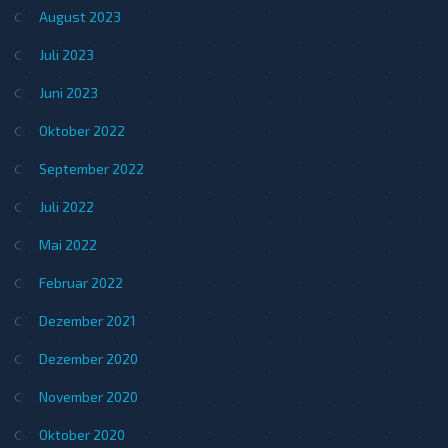
August 2023
Juli 2023
Juni 2023
Oktober 2022
September 2022
Juli 2022
Mai 2022
Februar 2022
Dezember 2021
Dezember 2020
November 2020
Oktober 2020