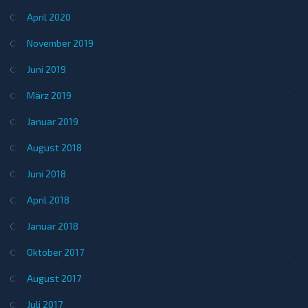
April 2020
November 2019
Juni 2019
März 2019
Januar 2019
August 2018
Juni 2018
April 2018
Januar 2018
Oktober 2017
August 2017
Juli 2017