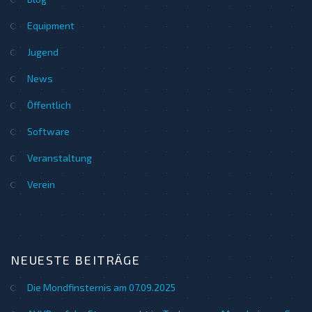
Equipment
Jugend
News
Öffentlich
Software
Veranstaltung
Verein
NEUESTE BEITRÄGE
Die Mondfinsternis am 07.09.2025