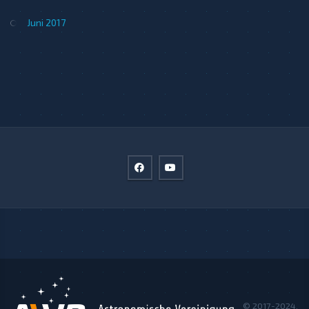
Juni 2017
© 2017-2024.