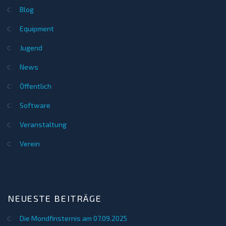
Blog
Equipment
Jugend
News
Öffentlich
Software
Veranstaltung
Verein
NEUESTE BEITRÄGE
Die Mondfinsternis am 07.09.2025