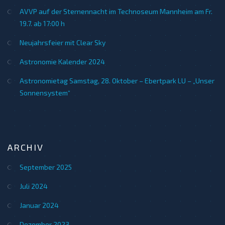
AVVP auf der Sternennacht im Technoseum Mannheim am Fr.
19.7. ab 17:00 h
Neujahrsfeier mit Clear Sky
Astronomie Kalender 2024
Astronomietag Samstag, 28. Oktober – Ebertpark LU – „Unser
Sonnensystem“
ARCHIV
September 2025
Juli 2024
Januar 2024
Dezember 2023