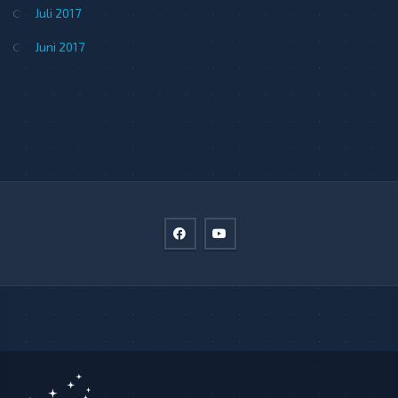
Juli 2017
Juni 2017