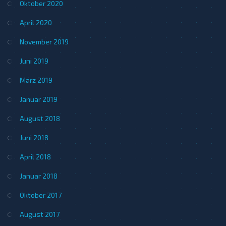
Oktober 2020
April 2020
November 2019
Juni 2019
März 2019
Januar 2019
August 2018
Juni 2018
April 2018
Januar 2018
Oktober 2017
August 2017