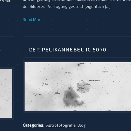
nd mit
der Bilder zur Verfügung gestellt (eigentlich […]
Read More
-
DER PELIKANNEBEL IC 5070
Categories:
Astrofotografie
,
Blog