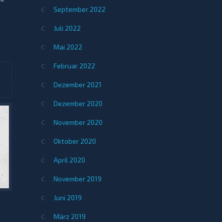
September 2022
Juli 2022
Mai 2022
Februar 2022
Dezember 2021
Dezember 2020
November 2020
Oktober 2020
April 2020
November 2019
Juni 2019
März 2019