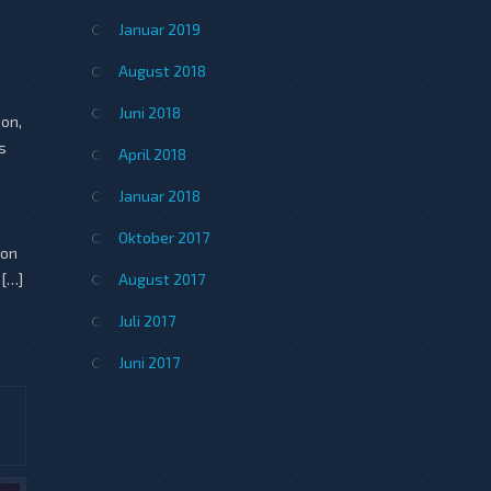
Januar 2019
August 2018
Juni 2018
ion,
s
April 2018
Januar 2018
Oktober 2017
von
August 2017
 […]
Juli 2017
Juni 2017