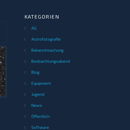
KATEGORIEN
AG
Astrofotografie
Bekanntmachung
Beobachtungsabend
Blog
Equipment
Jugend
News
Öffentlich
Software