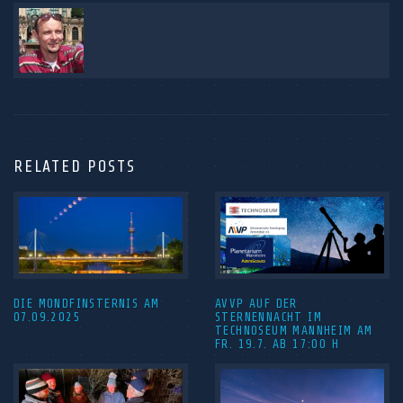
RELATED POSTS
DIE MONDFINSTERNIS AM
AVVP AUF DER
07.09.2025
STERNENNACHT IM
TECHNOSEUM MANNHEIM AM
FR. 19.7. AB 17:00 H