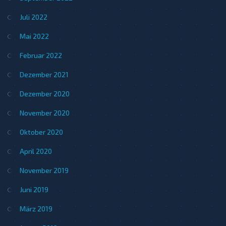
Juli 2022
Mai 2022
Februar 2022
Dezember 2021
Dezember 2020
November 2020
Oktober 2020
April 2020
November 2019
Juni 2019
März 2019