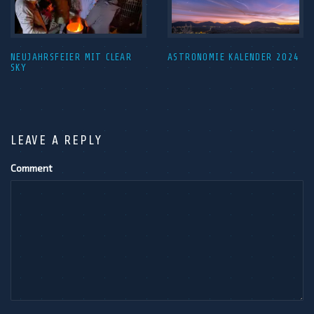
NEUJAHRSFEIER MIT CLEAR
ASTRONOMIE KALENDER 2024
SKY
LEAVE A REPLY
Comment