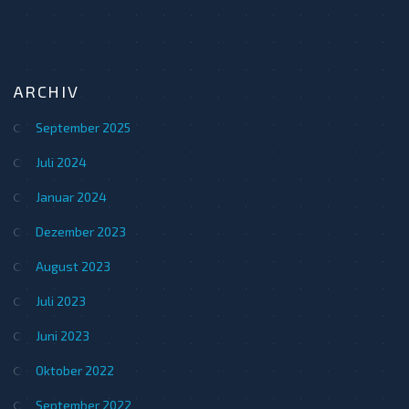
ARCHIV
September 2025
Juli 2024
Januar 2024
Dezember 2023
August 2023
Juli 2023
Juni 2023
Oktober 2022
September 2022