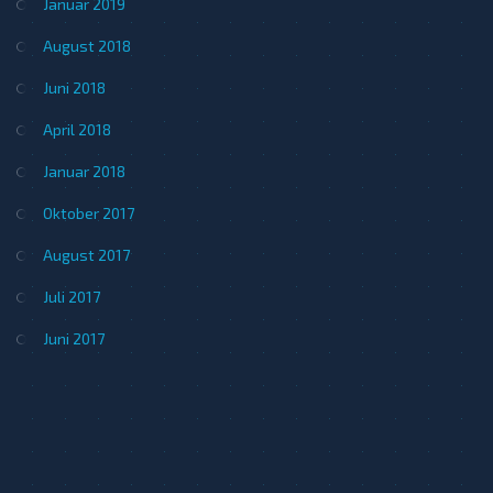
Januar 2019
August 2018
Juni 2018
April 2018
Januar 2018
Oktober 2017
August 2017
Juli 2017
Juni 2017