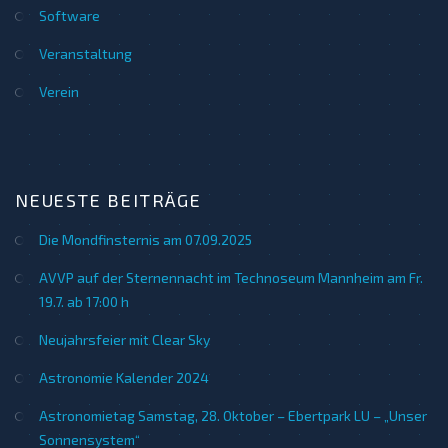
Software
Veranstaltung
Verein
NEUESTE BEITRÄGE
Die Mondfinsternis am 07.09.2025
AVVP auf der Sternennacht im Technoseum Mannheim am Fr.
19.7. ab 17:00 h
Neujahrsfeier mit Clear Sky
Astronomie Kalender 2024
Astronomietag Samstag, 28. Oktober – Ebertpark LU – „Unser
Sonnensystem“