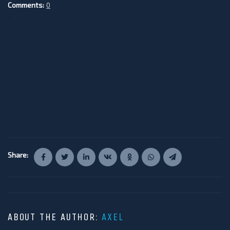
Comments:
0
Share:
ABOUT THE AUTHOR:
AXEL