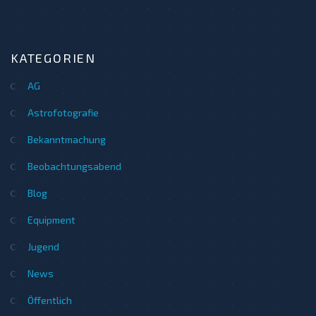
KATEGORIEN
AG
Astrofotografie
Bekanntmachung
Beobachtungsabend
Blog
Equipment
Jugend
News
Öffentlich