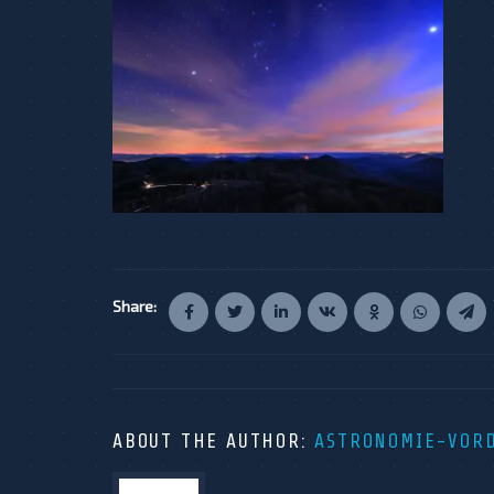
Share:
ABOUT THE AUTHOR:
ASTRONOMIE-VOR