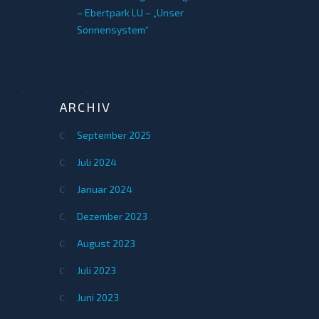
– Ebertpark LU – „Unser
Sonnensystem“
ARCHIV
September 2025
Juli 2024
Januar 2024
Dezember 2023
August 2023
Juli 2023
Juni 2023