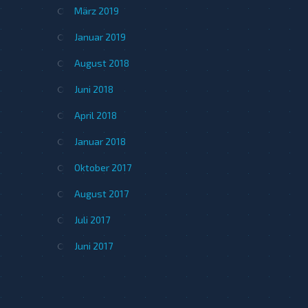
März 2019
Januar 2019
August 2018
Juni 2018
April 2018
Januar 2018
Oktober 2017
August 2017
Juli 2017
Juni 2017