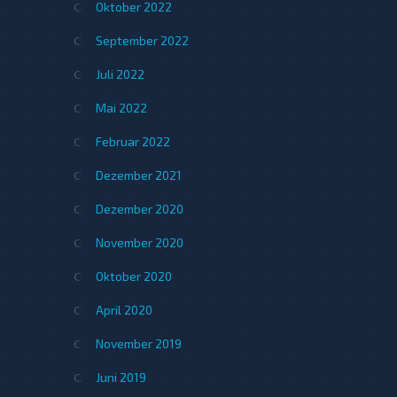
Oktober 2022
September 2022
Juli 2022
Mai 2022
Februar 2022
Dezember 2021
Dezember 2020
November 2020
Oktober 2020
April 2020
November 2019
Juni 2019