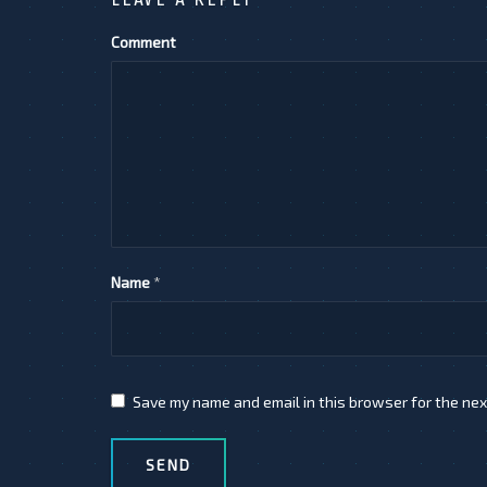
Comment
Name
*
Save my name and email in this browser for the nex