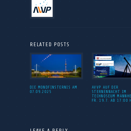
RELATED POSTS
DIE MONDFINSTERNIS AM
AVVP AUF DER
07.09.2025
STERNENNACHT IM
TECHNOSEUM MANNH
FR. 19.7. AB 17:00 
LEAVE A REPLY