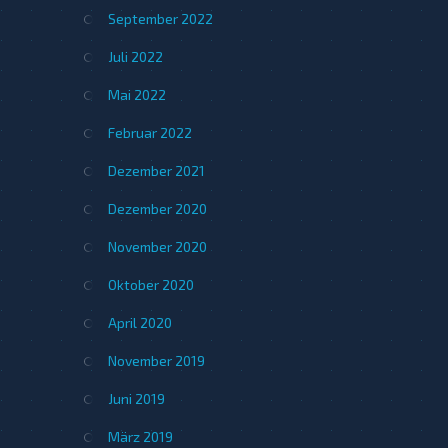
September 2022
Juli 2022
Mai 2022
Februar 2022
Dezember 2021
Dezember 2020
November 2020
Oktober 2020
April 2020
November 2019
Juni 2019
März 2019