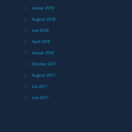
Januar 2019
August 2018
Juni 2018
April 2018
Januar 2018
Oktober 2017
August 2017
Juli 2017
Juni 2017