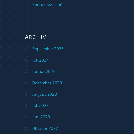
Sonnensystem“
ARCHIV
September 2025
Juli 2024
Januar 2024
Dezember 2023
August 2023
Juli 2023
Juni 2023
Oktober 2022