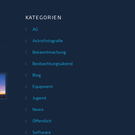
KATEGORIEN
AG
Astrofotografie
Bekanntmachung
Beobachtungsabend
Blog
Equipment
Jugend
News
Öffentlich
Software