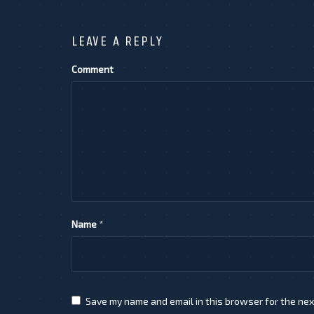
LEAVE A REPLY
Comment
Name
*
Save my name and email in this browser for the nex