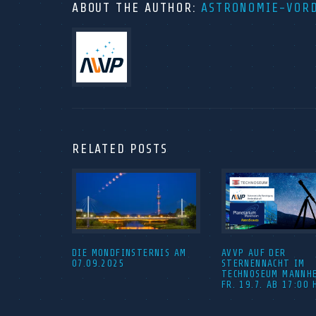
ABOUT THE AUTHOR:
ASTRONOMIE-VOR
RELATED POSTS
DIE MONDFINSTERNIS AM
AVVP AUF DER
07.09.2025
STERNENNACHT IM
TECHNOSEUM MANNH
FR. 19.7. AB 17:00 