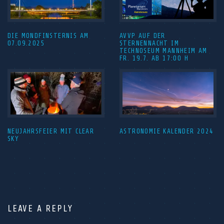
DIE MONDFINSTERNIS AM
AVVP AUF DER
07.09.2025
STERNENNACHT IM
TECHNOSEUM MANNHEIM AM
FR. 19.7. AB 17:00 H
NEUJAHRSFEIER MIT CLEAR
ASTRONOMIE KALENDER 2024
SKY
LEAVE A REPLY