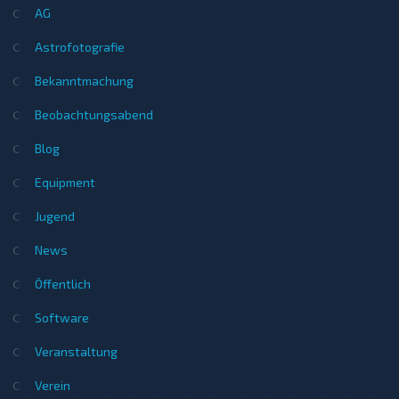
AG
Astrofotografie
Bekanntmachung
Beobachtungsabend
Blog
Equipment
Jugend
News
Öffentlich
Software
Veranstaltung
Verein