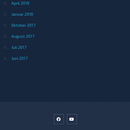
April 2018
Januar 2018
Oktober 2017
August 2017
Juli 2017
Juni 2017