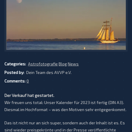
Categories:
Astrofotografie
Blog
News
Posted by:
Dein Team des AVVP e.V.
Comments:
0
Der Verkauf hat gestartet.
Wir freuen uns total: Unser Kalender für 2023 ist fertig (DIN A3).
Diesmal im Hochformat – was den Motiven sehr entgegenkommt.
Das ist nicht nur an sich super, sondern auch der Inhalt ist es. Es
sind wieder preisgekrönte und in der Presse veröffentlichte