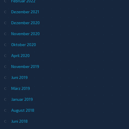
Februar 2022
Dezember 2021
Dezember 2020
November 2020
Oktober 2020
April 2020
November 2019
Juni 2019
März 2019
Januar 2019
August 2018
Juni 2018