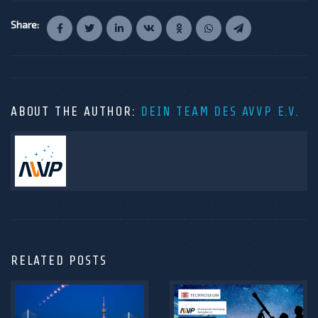
Share:
ABOUT THE AUTHOR:
DEIN TEAM DES AVVP E.V.
RELATED POSTS