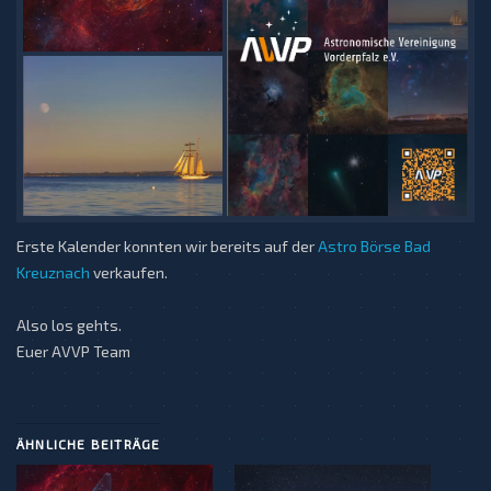
Erste Kalender konnten wir bereits auf der
Astro Börse Bad
Kreuznach
verkaufen.
Also los gehts.
Euer AVVP Team
ÄHNLICHE BEITRÄGE