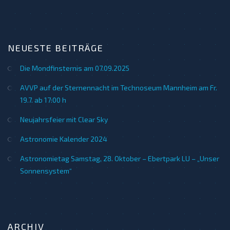
NEUESTE BEITRÄGE
Die Mondfinsternis am 07.09.2025
AVVP auf der Sternennacht im Technoseum Mannheim am Fr.
19.7. ab 17:00 h
Neujahrsfeier mit Clear Sky
Astronomie Kalender 2024
Astronomietag Samstag, 28. Oktober – Ebertpark LU – „Unser
Sonnensystem“
ARCHIV