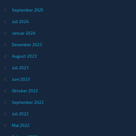
September 2025
Juli 2024
Januar 2024
Dezember 2023
August 2023
Juli 2023
Juni 2023
Oktober 2022
September 2022
Juli 2022
Mai 2022