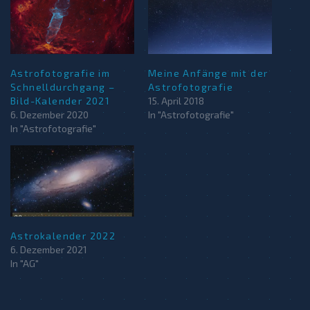
Astrofotografie im
Meine Anfänge mit der
Schnelldurchgang –
Astrofotografie
Bild-Kalender 2021
15. April 2018
6. Dezember 2020
In "Astrofotografie"
In "Astrofotografie"
Astrokalender 2022
6. Dezember 2021
In "AG"