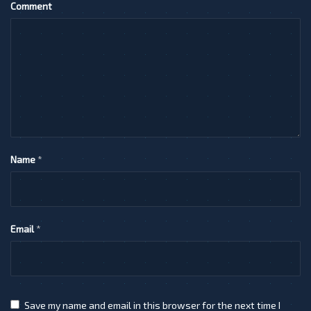
Comment
Name
*
Email
*
Save my name and email in this browser for the next time I