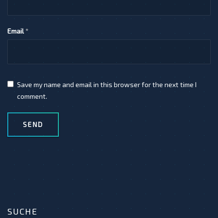
Email
*
Save my name and email in this browser for the next time I
comment.
SUCHE