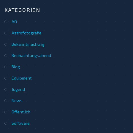
KATEGORIEN
AG
Astrofotografie
Bekanntmachung
Beobachtungsabend
Blog
Equipment
Jugend
News
Öffentlich
Software