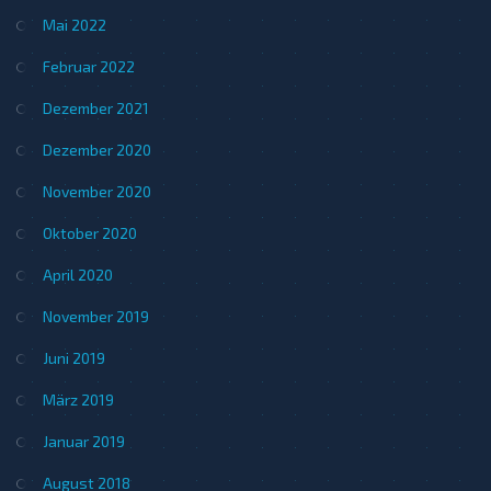
Mai 2022
Februar 2022
Dezember 2021
Dezember 2020
November 2020
Oktober 2020
April 2020
November 2019
Juni 2019
März 2019
Januar 2019
August 2018