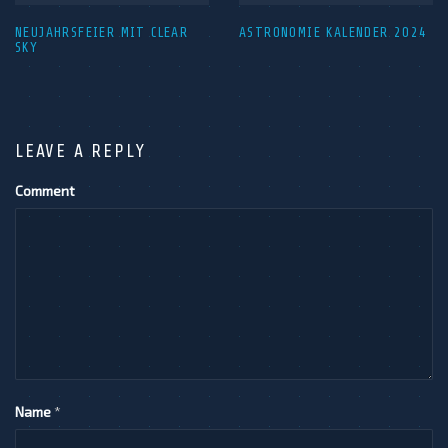
NEUJAHRSFEIER MIT CLEAR
ASTRONOMIE KALENDER 2024
SKY
LEAVE A REPLY
Comment
Name
*