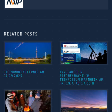
RELATED POSTS
DIE MONDFINSTERNIS AM
AVVP AUF DER
07.09.2025
STERNENNACHT IM
TECHNOSEUM MANNHEIM AM
FR. 19.7. AB 17:00 H