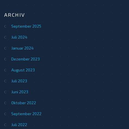
ARCHIV
September 2025
Juli 2024
Januar 2024
Dezember 2023
August 2023
Juli 2023
Juni 2023
Oktober 2022
September 2022
Juli 2022