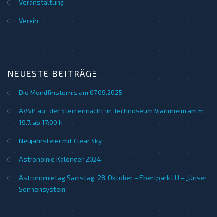
Veranstaltung
Verein
NEUESTE BEITRÄGE
Die Mondfinsternis am 07.09.2025
AVVP auf der Sternennacht im Technoseum Mannheim am Fr.
19.7. ab 17:00 h
Neujahrsfeier mit Clear Sky
Astronomie Kalender 2024
Astronomietag Samstag, 28. Oktober – Ebertpark LU – „Unser
Sonnensystem“