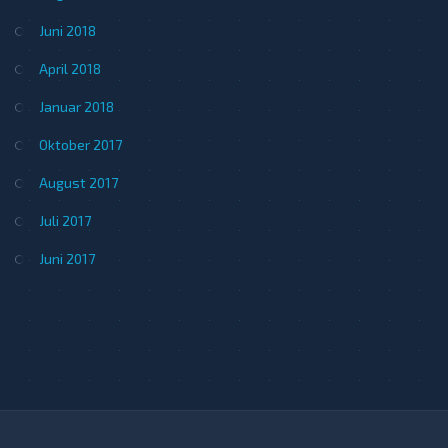
Juni 2018
April 2018
Januar 2018
Oktober 2017
August 2017
Juli 2017
Juni 2017