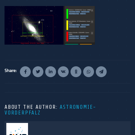
Share:
ABOUT THE AUTHOR:
ASTRONOMIE-
VORDERPFALZ