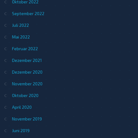
Oktober 2022
September 2022
Juli 2022
Mai 2022
Februar 2022
Dezember 2021
Dezember 2020
November 2020
Oktober 2020
April 2020
November 2019
Juni 2019