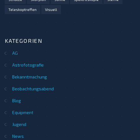
Teleskoptreffen
Visuell
KATEGORIEN
AG
Astrofotografie
Bekanntmachung
Beobachtungsabend
Blog
Equipment
Jugend
News