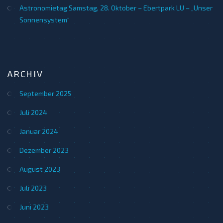
Astronomietag Samstag, 28. Oktober – Ebertpark LU – „Unser
Sonnensystem“
ARCHIV
September 2025
Juli 2024
Januar 2024
Dezember 2023
August 2023
Juli 2023
Juni 2023