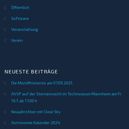
Öffentlich
Software
Veranstaltung
Verein
NEUESTE BEITRÄGE
Die Mondfinsternis am 07.09.2025
AVVP auf der Sternennacht im Technoseum Mannheim am Fr.
19.7. ab 17:00 h
Neujahrsfeier mit Clear Sky
Astronomie Kalender 2024