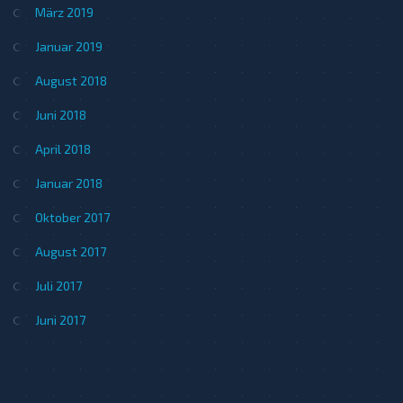
März 2019
Januar 2019
August 2018
Juni 2018
April 2018
Januar 2018
Oktober 2017
August 2017
Juli 2017
Juni 2017