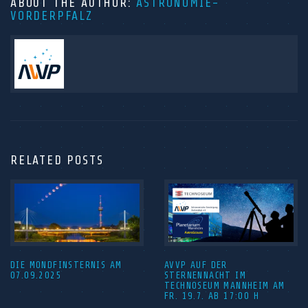
ABOUT THE AUTHOR:
ASTRONOMIE-
VORDERPFALZ
RELATED POSTS
DIE MONDFINSTERNIS AM
AVVP AUF DER
07.09.2025
STERNENNACHT IM
TECHNOSEUM MANNHEIM AM
FR. 19.7. AB 17:00 H