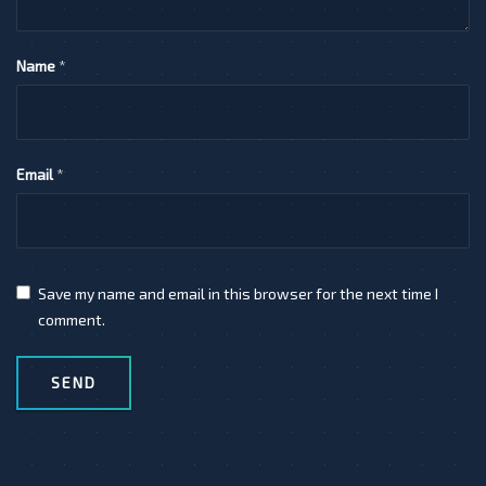
Name
*
Email
*
Save my name and email in this browser for the next time I
comment.