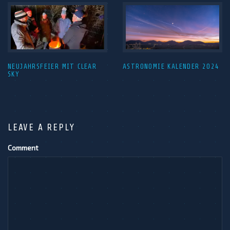
NEUJAHRSFEIER MIT CLEAR
ASTRONOMIE KALENDER 2024
SKY
LEAVE A REPLY
Comment