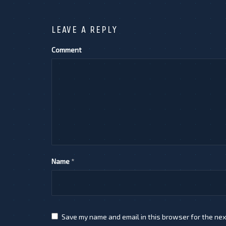
LEAVE A REPLY
Comment
Name
*
Save my name and email in this browser for the nex