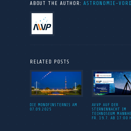
ABOUT THE AUTHOR:
ASTRONOMIE-VOR
RELATED POSTS
DIE MONDFINSTERNIS AM
AVVP AUF DER
07.09.2025
STERNENNACHT IM
TECHNOSEUM MANNH
FR. 19.7. AB 17:00 