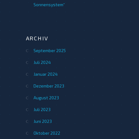
Sonnensystem“
ARCHIV
September 2025
Juli 2024
Januar 2024
Dezember 2023
August 2023
Juli 2023
Juni 2023
Oktober 2022