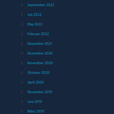
September 2022
Juli 2022
Mai 2022
Februar 2022
Dezember 2021
Dezember 2020
November 2020
Oktober 2020
April 2020
November 2019
Juni 2019
März 2019