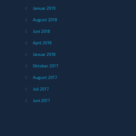
Januar 2019
August 2018
Juni 2018
April 2018
Januar 2018
Oktober 2017
August 2017
Juli 2017
Juni 2017