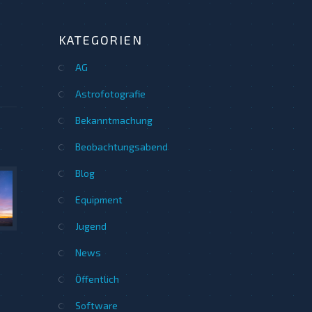
KATEGORIEN
AG
Astrofotografie
Bekanntmachung
Beobachtungsabend
Blog
Equipment
Jugend
News
Öffentlich
Software