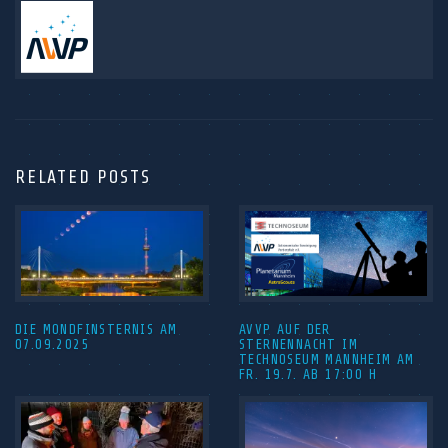
RELATED POSTS
DIE MONDFINSTERNIS AM
AVVP AUF DER
07.09.2025
STERNENNACHT IM
TECHNOSEUM MANNHEIM AM
FR. 19.7. AB 17:00 H