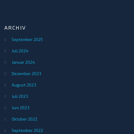
ARCHIV
September 2025
Juli 2024
Januar 2024
Dezember 2023
August 2023
Juli 2023
Juni 2023
Oktober 2022
September 2022