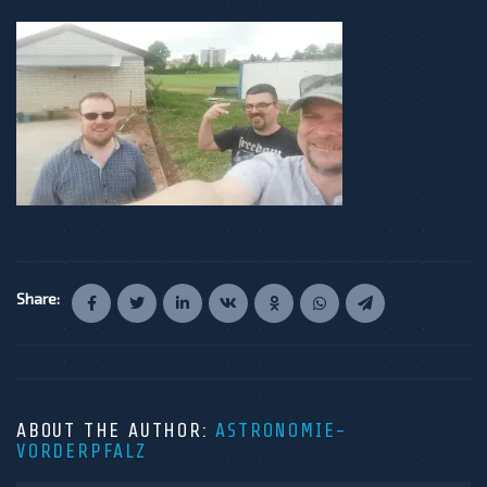
Share:
ABOUT THE AUTHOR:
ASTRONOMIE-
VORDERPFALZ