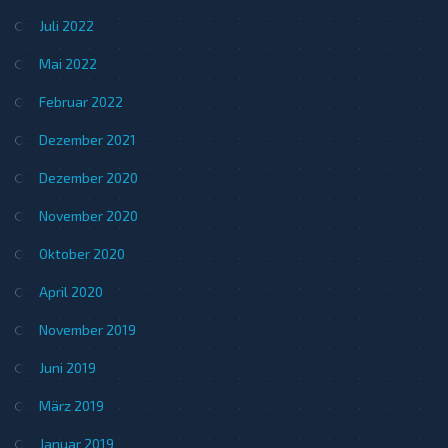
Juli 2022
Mai 2022
Februar 2022
Dezember 2021
Dezember 2020
November 2020
Oktober 2020
April 2020
November 2019
Juni 2019
März 2019
Januar 2019