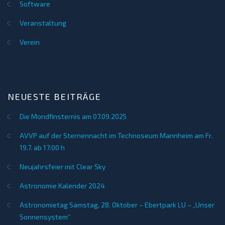
Software
Veranstaltung
Verein
NEUESTE BEITRÄGE
Die Mondfinsternis am 07.09.2025
AVVP auf der Sternennacht im Technoseum Mannheim am Fr.
19.7. ab 17:00 h
Neujahrsfeier mit Clear Sky
Astronomie Kalender 2024
Astronomietag Samstag, 28. Oktober – Ebertpark LU – „Unser
Sonnensystem“