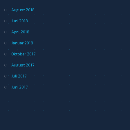
August 2018
Juni 2018
April 2018
Januar 2018
Oktober 2017
August 2017
Juli 2017
Juni 2017