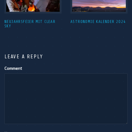
NEUJAHRSFEIER MIT CLEAR
ASTRONOMIE KALENDER 2024
SKY
LEAVE A REPLY
Comment