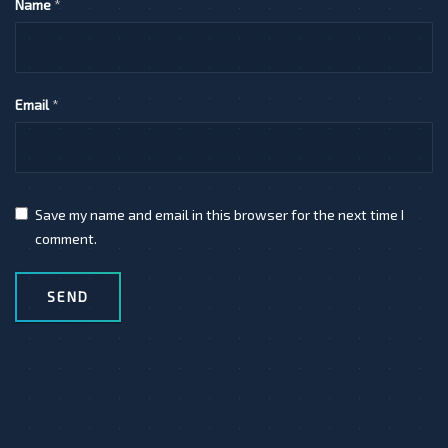
Name
*
Email
*
Save my name and email in this browser for the next time I
comment.