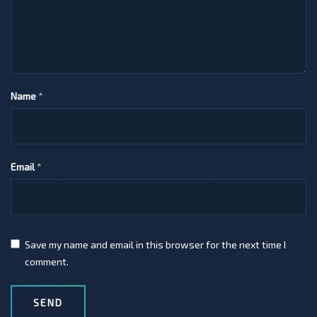
Name
*
Email
*
Save my name and email in this browser for the next time I
comment.