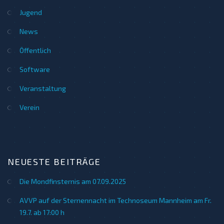
Jugend
News
Öffentlich
Software
Veranstaltung
Verein
NEUESTE BEITRÄGE
Die Mondfinsternis am 07.09.2025
AVVP auf der Sternennacht im Technoseum Mannheim am Fr.
19.7. ab 17:00 h