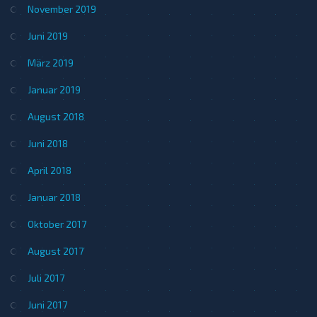
November 2019
Juni 2019
März 2019
Januar 2019
August 2018
Juni 2018
April 2018
Januar 2018
Oktober 2017
August 2017
Juli 2017
Juni 2017