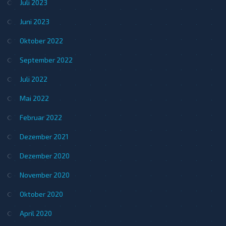
Juli 2023
Juni 2023
Oktober 2022
September 2022
Juli 2022
Mai 2022
Februar 2022
Dezember 2021
Dezember 2020
November 2020
Oktober 2020
April 2020