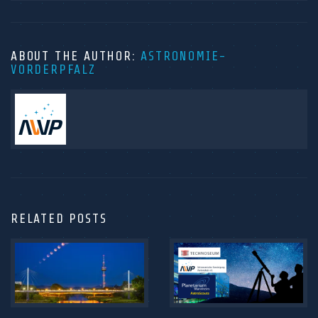
ABOUT THE AUTHOR:
ASTRONOMIE-
VORDERPFALZ
RELATED POSTS