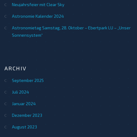
Neujahrsfeier mit Clear Sky
Astronomie Kalender 2024
Astronomietag Samstag, 28. Oktober – Ebertpark LU – „Unser
Sonnensystem“
ARCHIV
September 2025
Juli 2024
Januar 2024
Dezember 2023
August 2023