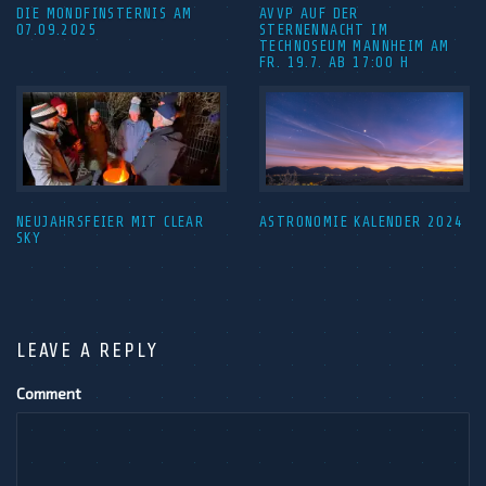
DIE MONDFINSTERNIS AM
AVVP AUF DER
07.09.2025
STERNENNACHT IM
TECHNOSEUM MANNHEIM AM
FR. 19.7. AB 17:00 H
NEUJAHRSFEIER MIT CLEAR
ASTRONOMIE KALENDER 2024
SKY
LEAVE A REPLY
Comment