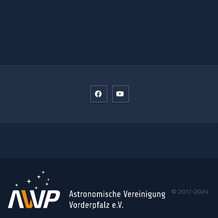
© 2017-2024.