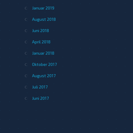
Januar 2019
August 2018
Juni 2018
April 2018
Januar 2018
Oktober 2017
August 2017
Juli 2017
Juni 2017