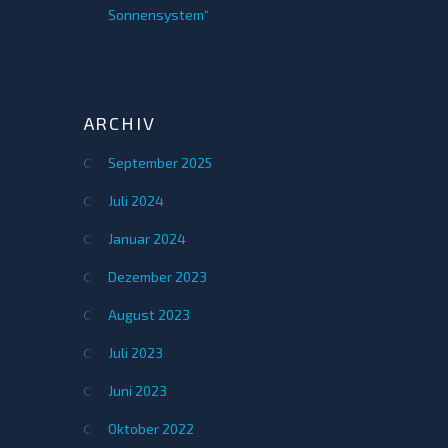
Sonnensystem“
ARCHIV
September 2025
Juli 2024
Januar 2024
Dezember 2023
August 2023
Juli 2023
Juni 2023
Oktober 2022