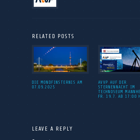
RELATED POSTS
DIE MONDFINSTERNIS AM
AVVP AUF DER
07.09.2025
STERNENNACHT IM
TECHNOSEUM MANNH
FR. 19.7. AB 17:00 
LEAVE A REPLY