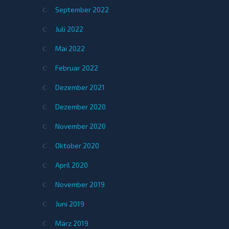
September 2022
Juli 2022
Mai 2022
Februar 2022
Dezember 2021
Dezember 2020
November 2020
Oktober 2020
April 2020
November 2019
Juni 2019
März 2019