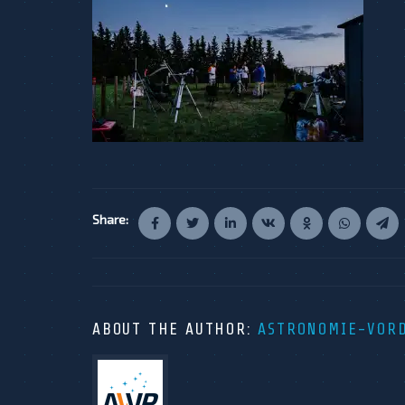
Share:
ABOUT THE AUTHOR:
ASTRONOMIE-VOR