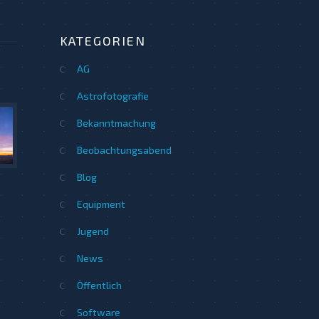
KATEGORIEN
AG
Astrofotografie
Bekanntmachung
Beobachtungsabend
Blog
Equipment
Jugend
News
Öffentlich
Software