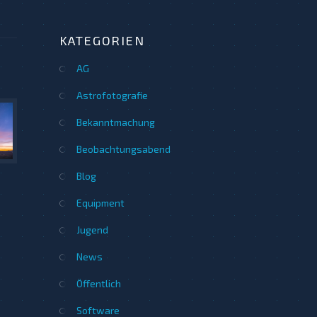
KATEGORIEN
AG
Astrofotografie
Bekanntmachung
Beobachtungsabend
Blog
Equipment
Jugend
News
Öffentlich
Software