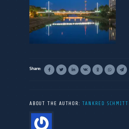
Share:
ABOUT THE AUTHOR:
TANKRED SCHMITT