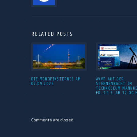
RELATED POSTS
DIE MONDFINSTERNIS AM
AVVP AUF DER
07.09.2025
STERNENNACHT IM
TECHNOSEUM MANNH
FR. 19.7. AB 17:00 
Comments are closed.